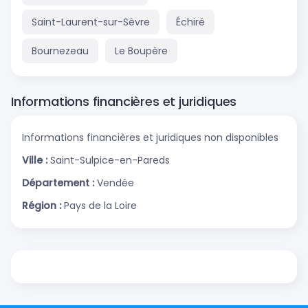
Saint-Laurent-sur-Sèvre
Échiré
Bournezeau
Le Boupère
Informations financières et juridiques
Informations financières et juridiques non disponibles
Ville :
Saint-Sulpice-en-Pareds
Département :
Vendée
Région :
Pays de la Loire