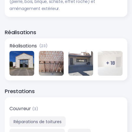
(pierre, bois, brique, schiste, effet roche) et
aménagement extérieur.
Réalisations
Réalisations
(23)
+ 18
Prestations
Couvreur
(3)
Réparations de toitures