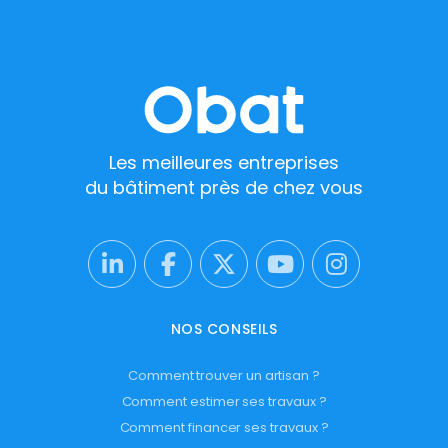
Les meilleures entreprises
du bâtiment près de chez vous
NOS CONSEILS
Comment trouver un artisan ?
Comment estimer ses travaux ?
Comment financer ses travaux ?