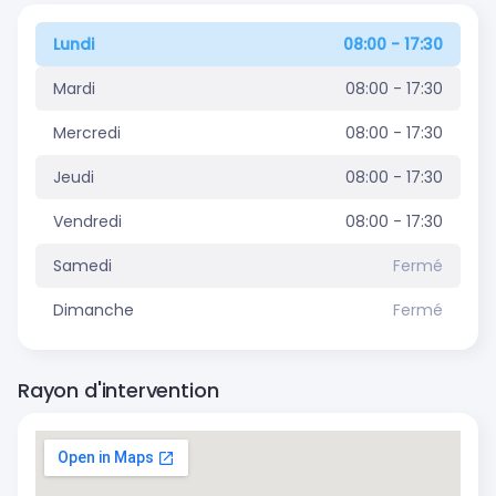
Lundi
08:00 - 17:30
Mardi
08:00 - 17:30
Mercredi
08:00 - 17:30
Jeudi
08:00 - 17:30
Vendredi
08:00 - 17:30
Samedi
Fermé
Dimanche
Fermé
Rayon d'intervention