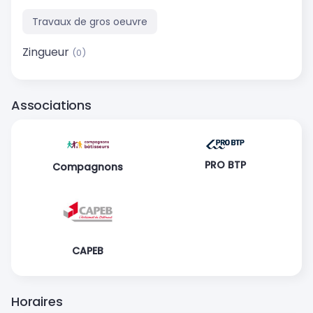
Travaux de gros oeuvre
Zingueur
(0)
Associations
PRO BTP
Compagnons
CAPEB
Horaires