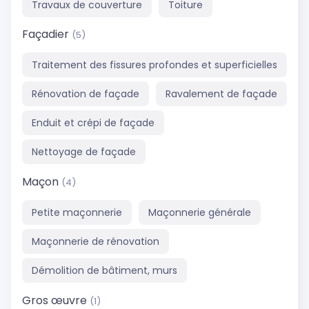
Travaux de couverture
Toiture
Façadier
(5)
Traitement des fissures profondes et superficielles
Rénovation de façade
Ravalement de façade
Enduit et crépi de façade
Nettoyage de façade
Maçon
(4)
Petite maçonnerie
Maçonnerie générale
Maçonnerie de rénovation
Démolition de bâtiment, murs
Gros œuvre
(1)