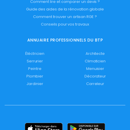
Comment lire et comparer un devis ?
Guide des aides de la rénovation globale
Comment trouver un artisan RGE ?
Conseils pour vos travaux
ANNUAIRE PROFESSIONNELS DU BTP
Éléctricien
Architecte
Serrurier
Climaticien
Peintre
Menuisier
Plombier
Décorateur
Jardinier
Carreleur