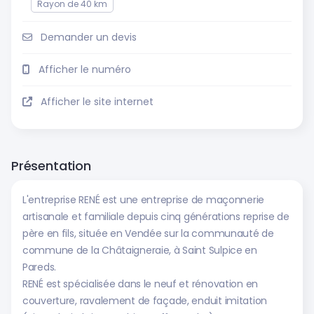
Rayon de 40 km
Demander un devis
Afficher le numéro
Afficher le site internet
Présentation
L'entreprise RENÉ est une entreprise de maçonnerie
artisanale et familiale depuis cinq générations reprise de
père en fils, située en Vendée sur la communauté de
commune de la Châtaigneraie, à Saint Sulpice en
Pareds.
RENÉ est spécialisée dans le neuf et rénovation en
couverture, ravalement de façade, enduit imitation