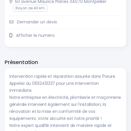
50 avenue Maurice Planes 34070 Montpellier
Rayon de 40 km
Demander un devis
Afficher le numéro
Présentation
Intervention rapide et réparation assurée dans l'heure.
Appelez au 0632413337 pour une intervention
immédiate.
Notre entreprise en électricité, plomberie et maçonnerie
générale intervient également sur l'installation, la
rénovation et la mise en conformité de vos
équipements. Votre sécurité est notre priorité !
Notre expert qualifié intervient de manière rapide et