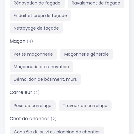
Rénovation de façade
Ravalement de façade
Enduit et crépi de façade
Nettoyage de façade
Maçon
(4)
Petite maçonnerie
Maçonnerie générale
Maçonnerie de rénovation
Démolition de bâtiment, murs
Carreleur
(2)
Pose de carrelage
Travaux de carrelage
Chef de chantier
(2)
Contrôle du suivi du planning de chantier