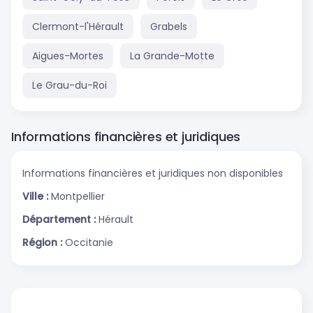
Clermont-l'Hérault
Grabels
Aigues-Mortes
La Grande-Motte
Le Grau-du-Roi
Informations financières et juridiques
Informations financières et juridiques non disponibles
Ville :
Montpellier
Département :
Hérault
Région :
Occitanie