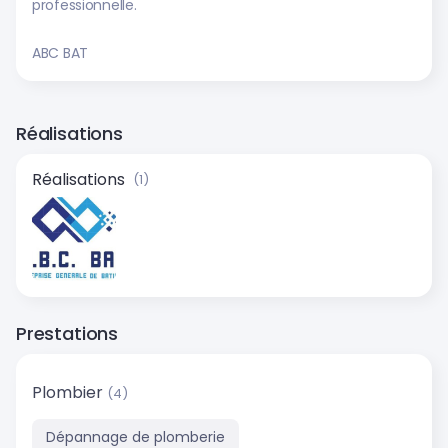
professionnelle.
ABC BAT
Réalisations
Réalisations
(1)
Prestations
Plombier
(4)
Dépannage de plomberie