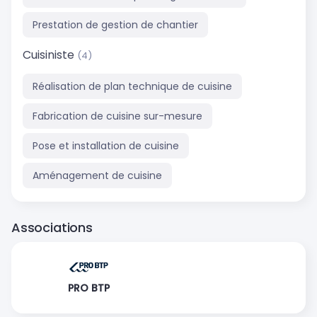
Prestation de gestion de chantier
Cuisiniste
(4)
Réalisation de plan technique de cuisine
Fabrication de cuisine sur-mesure
Pose et installation de cuisine
Aménagement de cuisine
Associations
PRO BTP