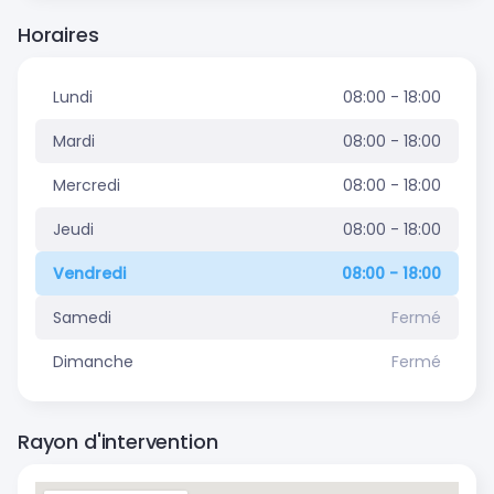
Horaires
Lundi
08:00 - 18:00
Mardi
08:00 - 18:00
Mercredi
08:00 - 18:00
Jeudi
08:00 - 18:00
Vendredi
08:00 - 18:00
Samedi
Fermé
Dimanche
Fermé
Rayon d'intervention