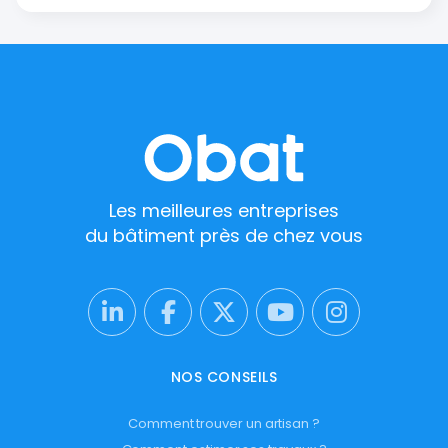
Les meilleures entreprises
du bâtiment près de chez vous
NOS CONSEILS
Comment trouver un artisan ?