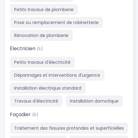
Petits travaux de plomberie
Pose ou remplacement de robinetterie
Rénovation de plomberie
Électricien
(5)
Petits travaux d'électricité
Dépannages et interventions d'urgence
Installation électrique standard
Travaux d'électricité
Installation domotique
Façadier
(5)
Traitement des fissures profondes et superficielles