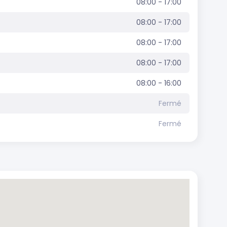
08:00 - 17:00
08:00 - 17:00
08:00 - 17:00
08:00 - 17:00
08:00 - 16:00
Fermé
Fermé