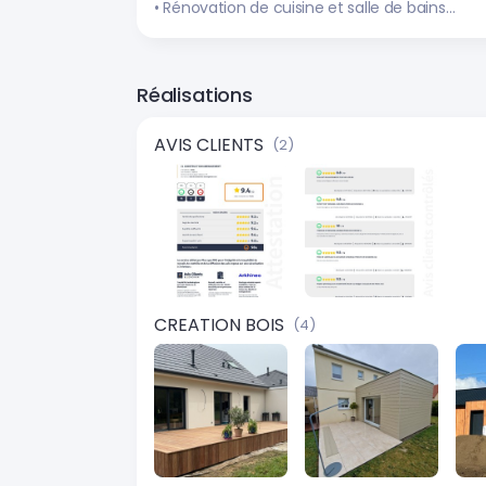
• Rénovation de cuisine et salle de bains…
Réalisations
AVIS CLIENTS
(2)
CREATION BOIS
(4)