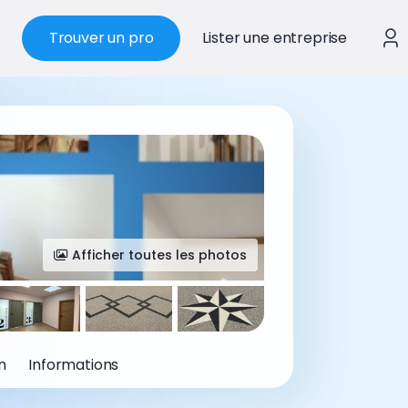
Trouver un pro
Lister une entreprise
Afficher toutes les photos
n
Informations