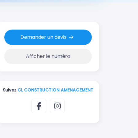
Demander un devis
Afficher le numéro
Suivez
CL CONSTRUCTION AMENAGEMENT