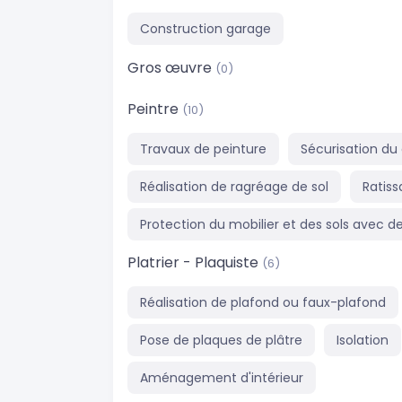
Construction garage
Gros œuvre
(0)
Peintre
(10)
Travaux de peinture
Sécurisation du
Réalisation de ragréage de sol
Ratiss
Protection du mobilier et des sols avec d
Platrier - Plaquiste
(6)
Réalisation de plafond ou faux-plafond
Pose de plaques de plâtre
Isolation
Aménagement d'intérieur