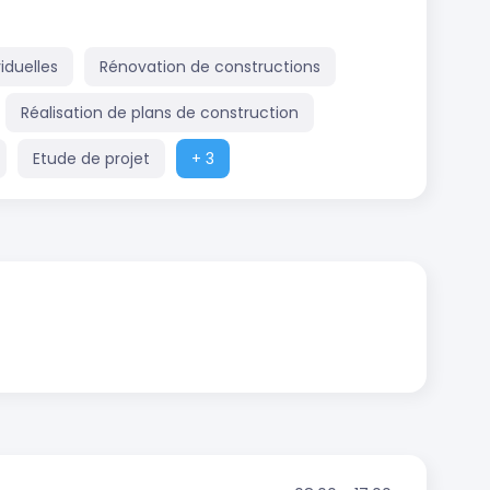
iduelles
Rénovation de constructions
Réalisation de plans de construction
Etude de projet
+ 3