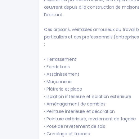
œuvrent depuis à la construction de maisons 
l’existant.
Ces artisans, véritables amoureux du travail 
particuliers et des professionnels (entreprise
:
• Terrassement
• Fondations
• Assainissement
• Maçonnerie
• Plâtrerie et placo
• Isolation intérieure et isolation extérieure
• Aménagement de combles
• Peinture intérieure et décoration
• Peinture extérieure, ravalement de façade
• Pose de revêtement de sols
• Carrelage et faïence