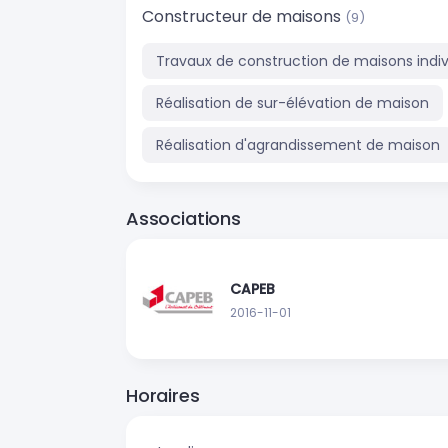
Constructeur de maisons
(9)
Travaux de construction de maisons indiv
Réalisation de sur-élévation de maison
Réalisation d'agrandissement de maison
Associations
CAPEB
2016-11-01
Horaires