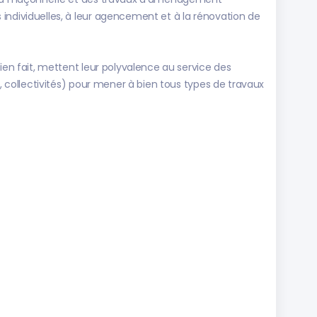
individuelles, à leur agencement et à la rénovation de
bien fait, mettent leur polyvalence au service des
s, collectivités) pour mener à bien tous types de travaux