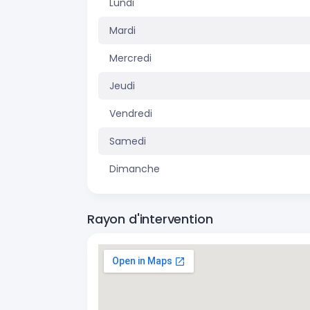
Lundi
Mardi
Mercredi
Jeudi
Vendredi
Samedi
Dimanche
Rayon d'intervention