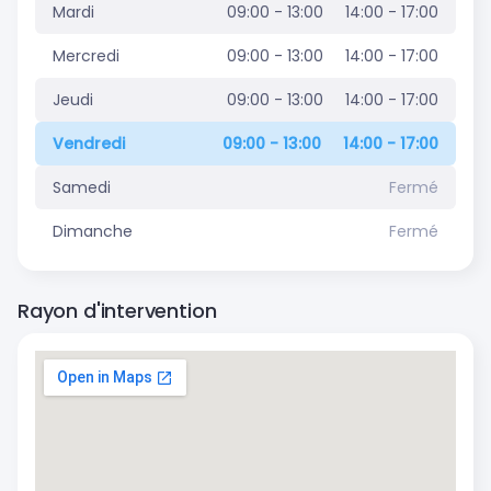
Mardi
09:00 - 13:00
14:00 - 17:00
Mercredi
09:00 - 13:00
14:00 - 17:00
Jeudi
09:00 - 13:00
14:00 - 17:00
Vendredi
09:00 - 13:00
14:00 - 17:00
Samedi
Fermé
Dimanche
Fermé
Rayon d'intervention