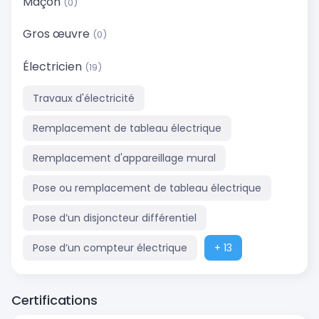
Maçon
(0)
Gros œuvre
(0)
Électricien
(19)
Travaux d'électricité
Remplacement de tableau électrique
Remplacement d'appareillage mural
Pose ou remplacement de tableau électrique
Pose d’un disjoncteur différentiel
Pose d’un compteur électrique
+ 13
Certifications