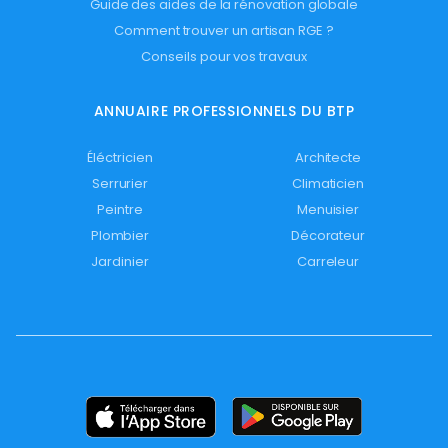
Guide des aides de la rénovation globale
Comment trouver un artisan RGE ?
Conseils pour vos travaux
ANNUAIRE PROFESSIONNELS DU BTP
Éléctricien
Architecte
Serrurier
Climaticien
Peintre
Menuisier
Plombier
Décorateur
Jardinier
Carreleur