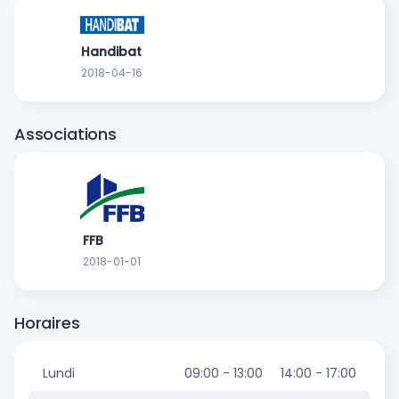
Handibat
2018-04-16
Associations
FFB
2018-01-01
Horaires
Lundi
09:00 - 13:00
14:00 - 17:00