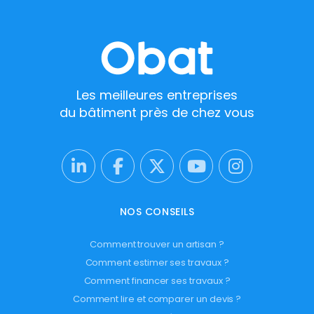
Les meilleures entreprises
du bâtiment près de chez vous
NOS CONSEILS
Comment trouver un artisan ?
Comment estimer ses travaux ?
Comment financer ses travaux ?
Comment lire et comparer un devis ?