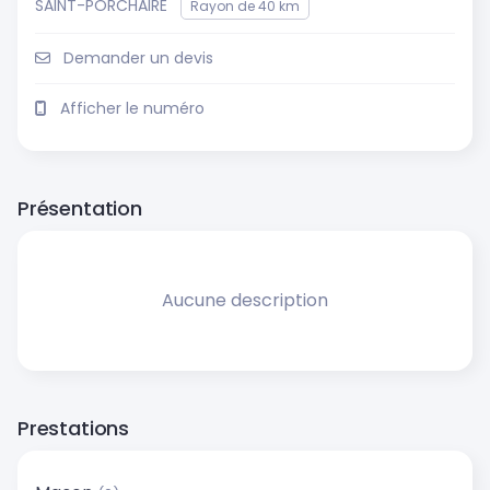
SAINT-PORCHAIRE
Rayon de 40 km
Demander un devis
Afficher le numéro
Présentation
Aucune description
Prestations