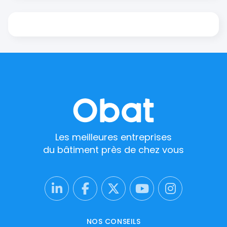
Les meilleures entreprises
du bâtiment près de chez vous
NOS CONSEILS