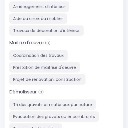
Aménagement d'intérieur
Aide au choix du mobilier
Travaux de décoration d'intérieur
Maître d'œuvre
(3)
Coordination des travaux
Prestation de maîtrise d'oeuvre
Projet de rénovation, construction
Démolisseur
(3)
Tri des gravats et matériaux par nature
Evacuation des gravats ou encombrants