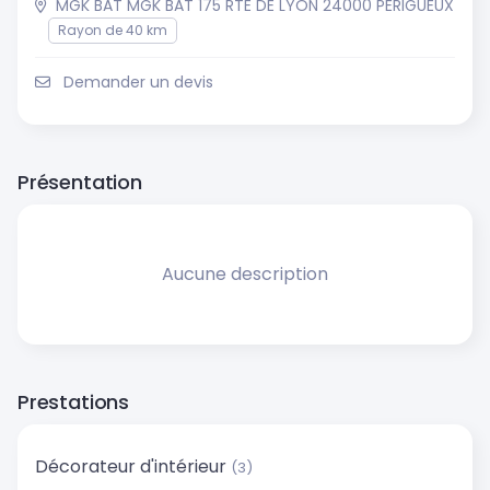
MGK BAT MGK BAT 175 RTE DE LYON 24000 PERIGUEUX
Rayon de 40 km
Demander un devis
Présentation
Aucune description
Prestations
Décorateur d'intérieur
(3)