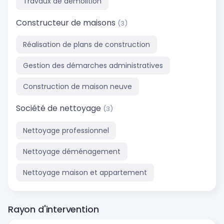
Travaux de démolition
Constructeur de maisons
(3)
Réalisation de plans de construction
Gestion des démarches administratives
Construction de maison neuve
Société de nettoyage
(3)
Nettoyage professionnel
Nettoyage déménagement
Nettoyage maison et appartement
Rayon d'intervention