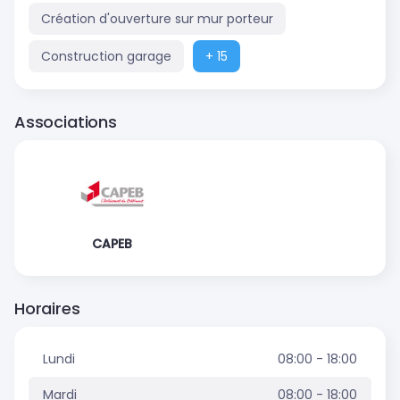
Création d'ouverture sur mur porteur
Construction garage
+ 15
Associations
CAPEB
Horaires
Lundi
08:00 - 18:00
Mardi
08:00 - 18:00