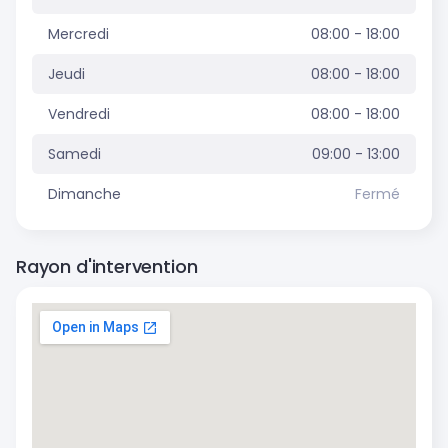
Mercredi
08:00 - 18:00
Jeudi
08:00 - 18:00
Vendredi
08:00 - 18:00
Samedi
09:00 - 13:00
Dimanche
Fermé
Rayon d'intervention