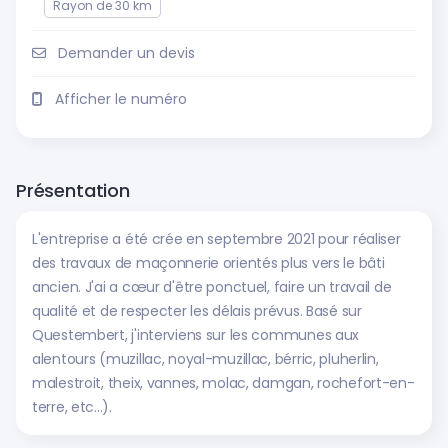
Rayon de 30 km
Demander un devis
Afficher le numéro
Présentation
L'entreprise a été crée en septembre 2021 pour réaliser
des travaux de maçonnerie orientés plus vers le bâti
ancien. J'ai a cœur d'être ponctuel, faire un travail de
qualité et de respecter les délais prévus. Basé sur
Questembert, j'interviens sur les communes aux
alentours (muzillac, noyal-muzillac, bérric, pluherlin,
malestroit, theix, vannes, molac, damgan, rochefort-en-
terre, etc...).