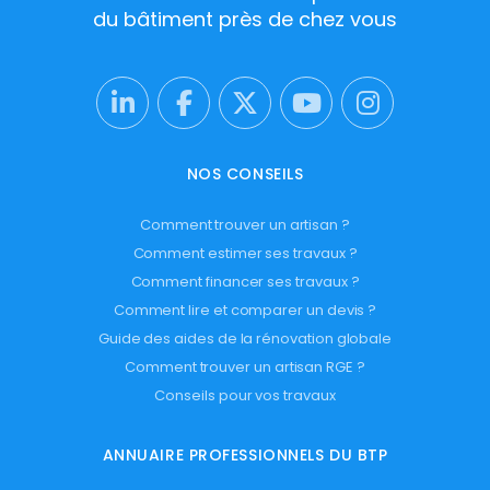
du bâtiment près de chez vous
NOS CONSEILS
Comment trouver un artisan ?
Comment estimer ses travaux ?
Comment financer ses travaux ?
Comment lire et comparer un devis ?
Guide des aides de la rénovation globale
Comment trouver un artisan RGE ?
Conseils pour vos travaux
ANNUAIRE PROFESSIONNELS DU BTP