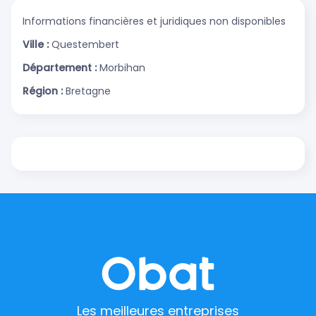
Informations financières et juridiques non disponibles
Ville :
Questembert
Département :
Morbihan
Région :
Bretagne
Les meilleures entreprises