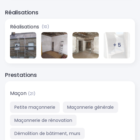
Réalisations
Réalisations
(10)
+ 5
Prestations
Maçon
(21)
Petite maçonnerie
Maçonnerie générale
Maçonnerie de rénovation
Démolition de bâtiment, murs