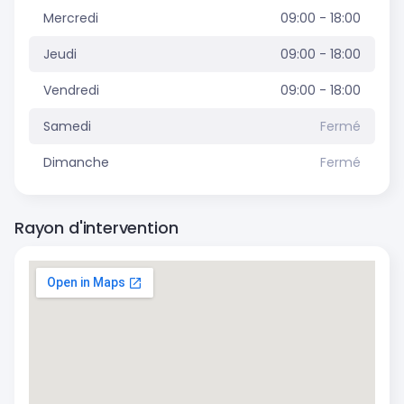
Mercredi
09:00 - 18:00
Jeudi
09:00 - 18:00
Vendredi
09:00 - 18:00
Samedi
Fermé
Dimanche
Fermé
Rayon d'intervention