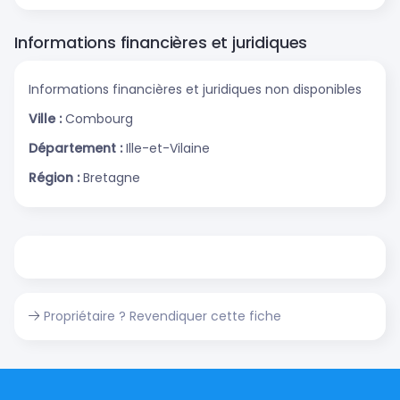
Informations financières et juridiques
Informations financières et juridiques non disponibles
Ville :
Combourg
Département :
Ille-et-Vilaine
Région :
Bretagne
Propriétaire ? Revendiquer cette fiche