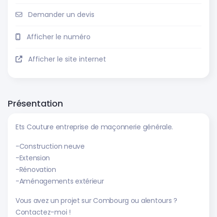
Demander un devis
Afficher le numéro
Afficher le site internet
Présentation
Ets Couture entreprise de maçonnerie générale.
-Construction neuve
-Extension
-Rénovation
-Aménagements extérieur
Vous avez un projet sur Combourg ou alentours ?
Contactez-moi !