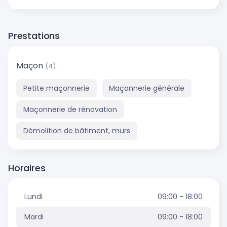
Prestations
Maçon
(4)
Petite maçonnerie
Maçonnerie générale
Maçonnerie de rénovation
Démolition de bâtiment, murs
Horaires
Lundi
09:00 - 18:00
Mardi
09:00 - 18:00