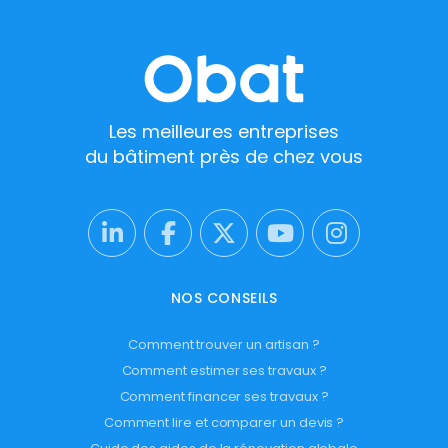
Les meilleures entreprises
du bâtiment près de chez vous
NOS CONSEILS
Comment trouver un artisan ?
Comment estimer ses travaux ?
Comment financer ses travaux ?
Comment lire et comparer un devis ?