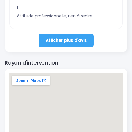
1
Attitude professionnelle, rien à redire.
Afficher plus d'avis
Rayon d'intervention