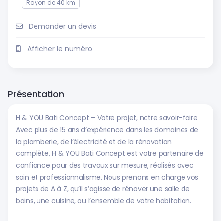
Rayon de 40 km
Demander un devis
Afficher le numéro
Présentation
H & YOU Bati Concept – Votre projet, notre savoir-faire
Avec plus de 15 ans d’expérience dans les domaines de
la plomberie, de l’électricité et de la rénovation
complète, H & YOU Bati Concept est votre partenaire de
confiance pour des travaux sur mesure, réalisés avec
soin et professionnalisme. Nous prenons en charge vos
projets de A à Z, qu’il s’agisse de rénover une salle de
bains, une cuisine, ou l’ensemble de votre habitation.