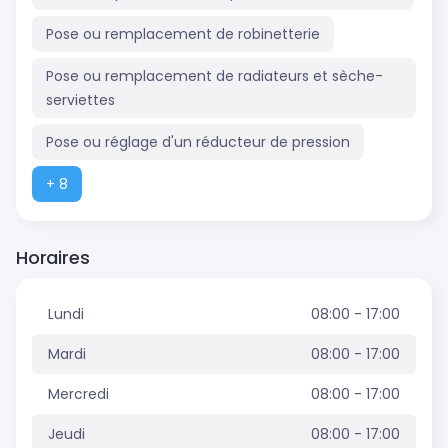
Pose ou remplacement de robinetterie
Pose ou remplacement de radiateurs et sèche-
serviettes
Pose ou réglage d'un réducteur de pression
+ 8
Horaires
Lundi
08:00 - 17:00
Mardi
08:00 - 17:00
Mercredi
08:00 - 17:00
Jeudi
08:00 - 17:00