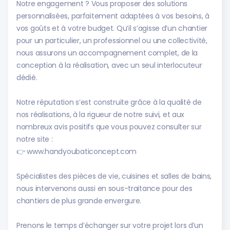
Notre engagement ? Vous proposer des solutions
personnalisées, parfaitement adaptées à vos besoins, à
vos goûts et à votre budget. Qu’il s’agisse d’un chantier
pour un particulier, un professionnel ou une collectivité,
nous assurons un accompagnement complet, de la
conception à la réalisation, avec un seul interlocuteur
dédié.
Notre réputation s’est construite grâce à la qualité de
nos réalisations, à la rigueur de notre suivi, et aux
nombreux avis positifs que vous pouvez consulter sur
notre site :
👉 www.handyoubaticoncept.com
Spécialistes des pièces de vie, cuisines et salles de bains,
nous intervenons aussi en sous-traitance pour des
chantiers de plus grande envergure.
Prenons le temps d’échanger sur votre projet lors d’un