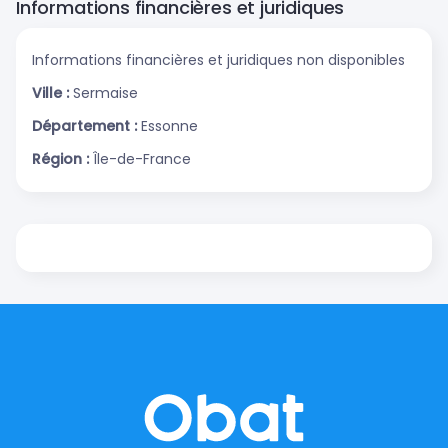
Informations financières et juridiques
Informations financières et juridiques non disponibles
Ville :
Sermaise
Département :
Essonne
Région :
Île-de-France