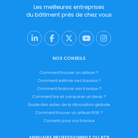
Les meilleures entreprises
du bâtiment près de chez vous
NOS CONSEILS
Comment trouver un artisan ?
Comment estimer ses travaux ?
Comment financer ses travaux ?
Comment lire et comparer un devis ?
Guide des aides de la rénovation globale
Comment trouver un artisan RGE ?
Conseils pour vos travaux
ANNUAIRE PROFESSIONNELS DU BTP