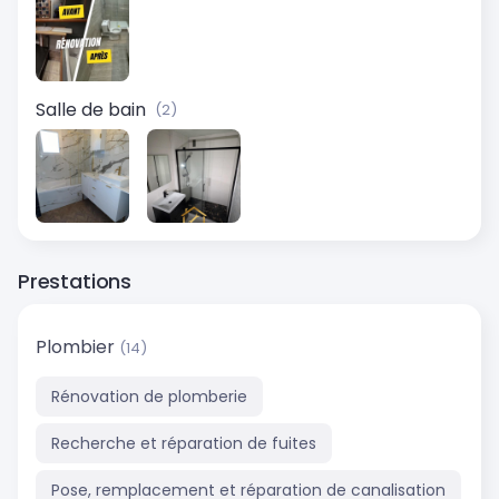
Salle de bain
(2)
Prestations
Plombier
(14)
Rénovation de plomberie
Recherche et réparation de fuites
Pose, remplacement et réparation de canalisation