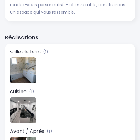
rendez-vous personnalisé – et ensemble, construisons
un espace qui vous ressemble.
Réalisations
salle de bain
(1)
cuisine
(1)
Avant / Après
(1)