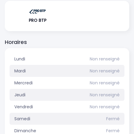
PRO BTP
Horaires
Lundi
Non renseigné
Mardi
Non renseigné
Mercredi
Non renseigné
Jeudi
Non renseigné
Vendredi
Non renseigné
Samedi
Fermé
Dimanche
Fermé