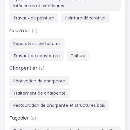
intérieures et extérieures
Travaux de peinture
Peinture décorative
Couvreur
(3)
Réparations de toitures
Travaux de couverture
Toiture
Charpentier
(3)
Rénovation de charpente
Traitement de charpente
Restauration de charpente et structures bois
Façadier
(5)