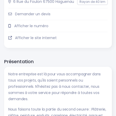
6 Rue du Foulon 67500 Haguenau
Rayon de 40 km
Demander un devis
Afficher le numéro
Afficher le site internet
Présentation
Notre entreprise est là pour vous accompagner dans
tous vos projets, qu'ils soient personnels ou
professionnels. N'hésitez pas à nous contacter, nous
sommes à votre service pour répondre à toutes vos
demandes.
Nous faisons toute la partie du second oeuvre :
Plâtrerie,
plâtre, peinture, enduits, carrelage, électricité, parquet,