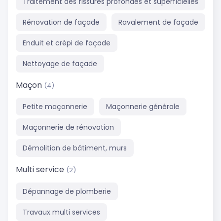
Traitement des fissures profondes et superficielles
Rénovation de façade
Ravalement de façade
Enduit et crépi de façade
Nettoyage de façade
Maçon
(4)
Petite maçonnerie
Maçonnerie générale
Maçonnerie de rénovation
Démolition de bâtiment, murs
Multi service
(2)
Dépannage de plomberie
Travaux multi services