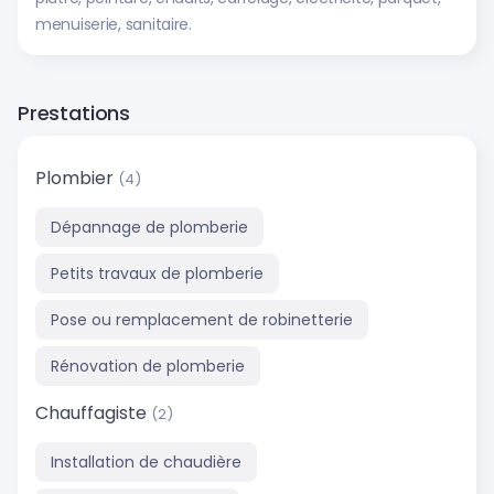
menuiserie, sanitaire.
Prestations
Plombier
(4)
Dépannage de plomberie
Petits travaux de plomberie
Pose ou remplacement de robinetterie
Rénovation de plomberie
Chauffagiste
(2)
Installation de chaudière