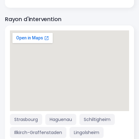
Rayon d'intervention
Strasbourg
Haguenau
Schiltigheim
Illkirch-Graffenstaden
Lingolsheim