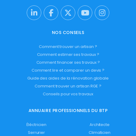
NOS CONSEILS
Comment trouver un artisan ?
Comment estimer ses travaux ?
Comment financer ses travaux ?
Comment lire et comparer un devis ?
Guide des aides de la rénovation globale
Comment trouver un artisan RGE ?
Conseils pour vos travaux
ANNUAIRE PROFESSIONNELS DU BTP
Éléctricien
Architecte
Serrurier
Climaticien