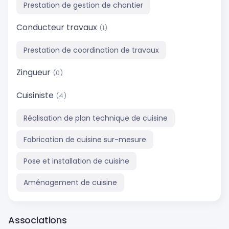
Prestation de gestion de chantier
Conducteur travaux
(1)
Prestation de coordination de travaux
Zingueur
(0)
Cuisiniste
(4)
Réalisation de plan technique de cuisine
Fabrication de cuisine sur-mesure
Pose et installation de cuisine
Aménagement de cuisine
Associations