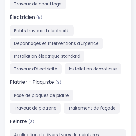
Travaux de chauffage
Électricien
(5)
Petits travaux d'électricité
Dépannages et interventions d'urgence
Installation électrique standard
Travaux d'électricité
Installation domotique
Platrier - Plaquiste
(3)
Pose de plaques de plâtre
Travaux de platrerie
Traitement de façade
Peintre
(3)
Application de divers types de peintures