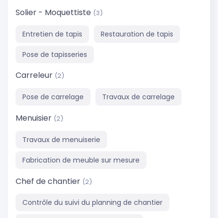
Solier - Moquettiste
(3)
Entretien de tapis
Restauration de tapis
Pose de tapisseries
Carreleur
(2)
Pose de carrelage
Travaux de carrelage
Menuisier
(2)
Travaux de menuiserie
Fabrication de meuble sur mesure
Chef de chantier
(2)
Contrôle du suivi du planning de chantier