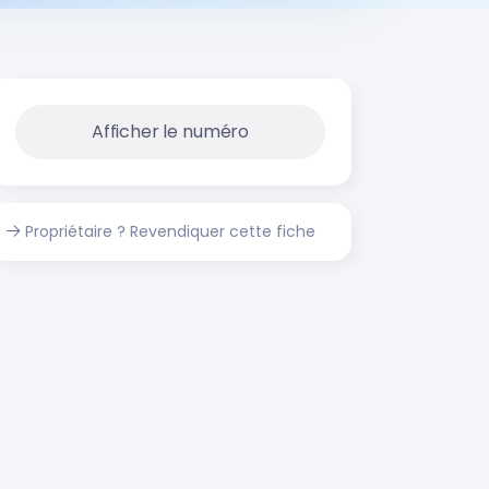
Afficher le numéro
Propriétaire ? Revendiquer cette fiche