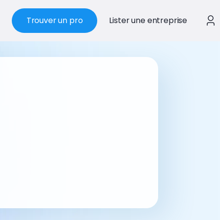
Trouver un pro
Lister une entreprise