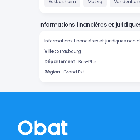
Eckbolsheim
Mutzig
Vendenhei
Informations financières et juridique
Informations financières et juridiques non d
Ville :
Strasbourg
Département :
Bas-Rhin
Région :
Grand Est