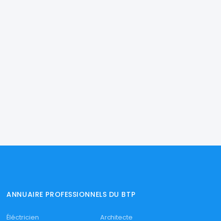
ANNUAIRE PROFESSIONNELS DU BTP
Éléctricien
Architecte