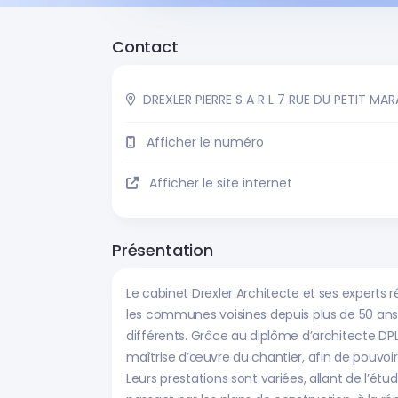
Contact
DREXLER PIERRE S A R L 7 RUE DU PETIT M
Afficher le numéro
Afficher le site internet
Présentation
Le cabinet Drexler Architecte et ses experts r
les communes voisines depuis plus de 50 ans ; a
différents. Grâce au diplôme d’architecte DPL
maîtrise d’œuvre du chantier, afin de pouvoir
Leurs prestations sont variées, allant de l’ét