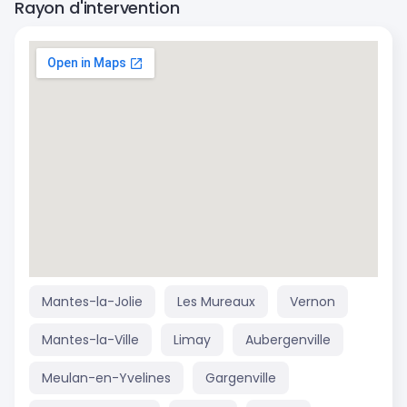
Rayon d'intervention
Mantes-la-Jolie
Les Mureaux
Vernon
Mantes-la-Ville
Limay
Aubergenville
Meulan-en-Yvelines
Gargenville