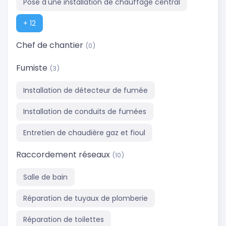
Pose d'une installation de chauffage central
+ 12
Chef de chantier
(0)
Fumiste
(3)
Installation de détecteur de fumée
Installation de conduits de fumées
Entretien de chaudière gaz et fioul
Raccordement réseaux
(10)
Salle de bain
Réparation de tuyaux de plomberie
Réparation de toilettes