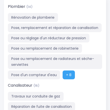
Plombier
(14)
Rénovation de plomberie
Pose, remplacement et réparation de canalisation
Pose ou réglage d'un réducteur de pression
Pose ou remplacement de robinetterie
Pose ou remplacement de radiateurs et sèche-
serviettes
Pose d'un compteur d'eau
+ 8
Canalisateur
(16)
Travaux sur conduite de gaz
Réparation de fuite de canalisation