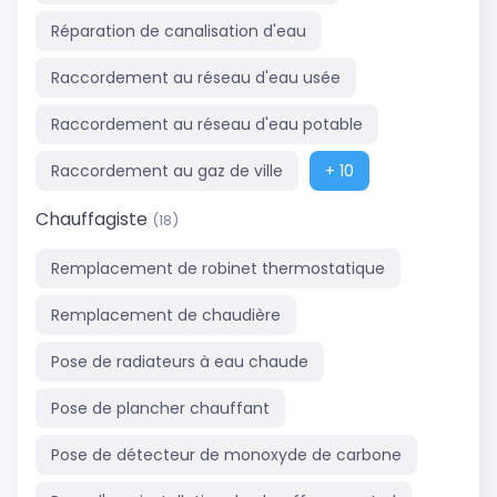
Réparation de canalisation d'eau
Raccordement au réseau d'eau usée
Raccordement au réseau d'eau potable
Raccordement au gaz de ville
+ 10
Chauffagiste
(18)
Remplacement de robinet thermostatique
Remplacement de chaudière
Pose de radiateurs à eau chaude
Pose de plancher chauffant
Pose de détecteur de monoxyde de carbone