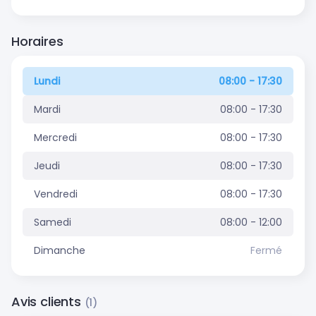
Horaires
Lundi
08:00 - 17:30
Mardi
08:00 - 17:30
Mercredi
08:00 - 17:30
Jeudi
08:00 - 17:30
Vendredi
08:00 - 17:30
Samedi
08:00 - 12:00
Dimanche
Fermé
Avis clients
(1)