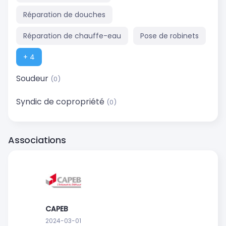
Réparation de douches
Réparation de chauffe-eau
Pose de robinets
+ 4
Soudeur
(0)
Syndic de copropriété
(0)
Associations
CAPEB
2024-03-01