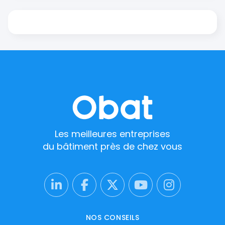
Les meilleures entreprises
du bâtiment près de chez vous
NOS CONSEILS