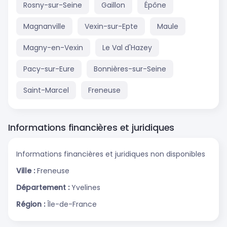
Rosny-sur-Seine
Gaillon
Épône
Magnanville
Vexin-sur-Epte
Maule
Magny-en-Vexin
Le Val d'Hazey
Pacy-sur-Eure
Bonnières-sur-Seine
Saint-Marcel
Freneuse
Informations financières et juridiques
Informations financières et juridiques non disponibles
Ville :
Freneuse
Département :
Yvelines
Région :
Île-de-France