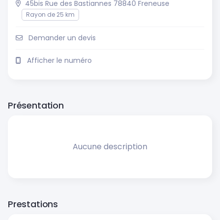
45bis Rue des Bastiannes 78840 Freneuse
Rayon de 25 km
Demander un devis
Afficher le numéro
Présentation
Aucune description
Prestations