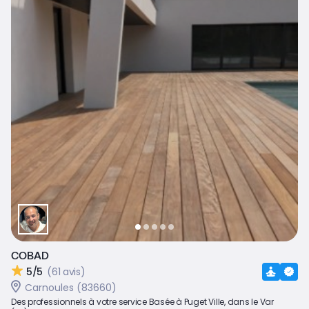
COBAD
5/5
(61 avis)
Carnoules (83660)
Des professionnels à votre service Basée à Puget Ville, dans le Var