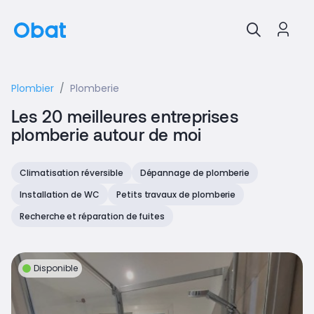
Plombier
Plomberie
Les 20 meilleures entreprises
plomberie autour de moi
Climatisation réversible
Dépannage de plomberie
Installation de WC
Petits travaux de plomberie
Recherche et réparation de fuites
Disponible