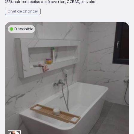
(83), notre entreprise de rénovation, COBAD, est votre...
Chef de chantier
Disponible