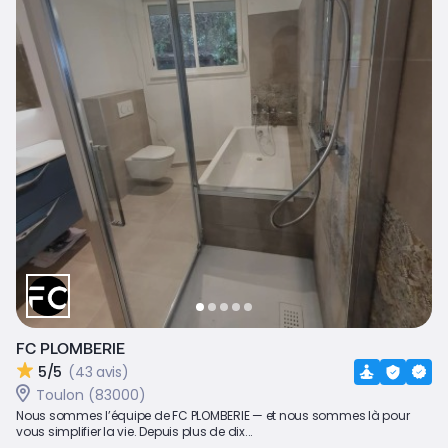
FC PLOMBERIE
5/5
(43 avis)
Toulon (83000)
Nous sommes l’équipe de FC PLOMBERIE — et nous sommes là pour
vous simplifier la vie. Depuis plus de dix...