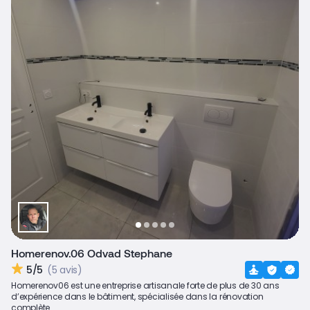
Homerenov.06 Odvad Stephane
5/5
(5 avis)
Homerenov06 est une entreprise artisanale forte de plus de 30 ans
d’expérience dans le bâtiment, spécialisée dans la rénovation
complète...