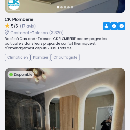
CK Plomberie
5/5
(17 avis)
Castanet-Tolosan (31320)
Basée à Castanet-Tolosan, CK PLOMBERIE accompagne les
particuliers dans leurs projets de confort thermique et
d'aménagement depuis 2005. Forts de...
Climaticien
Plombier
Chauffagiste
Disponible