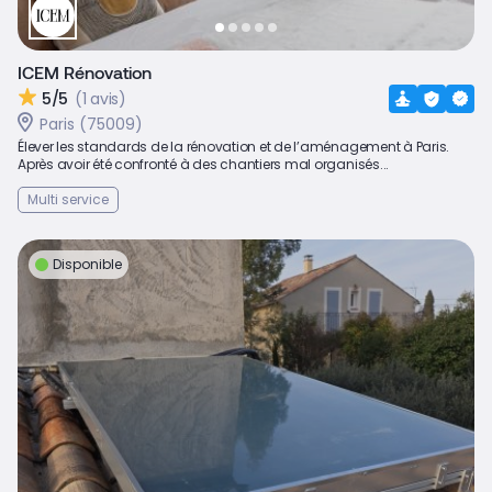
ICEM Rénovation
5/5
(1 avis)
Paris (75009)
Élever les standards de la rénovation et de l’aménagement à Paris.
Après avoir été confronté à des chantiers mal organisés...
Multi service
Disponible