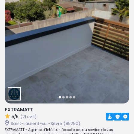
EXTRAMATT
5/5
(21 avis)
Saint-Laurent-sur-Sèvre (85290)
EXTRAMATT - Agence d’Intérieur L’excellence au service de vos