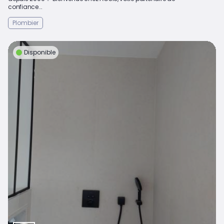
confiance...
Plombier
Disponible