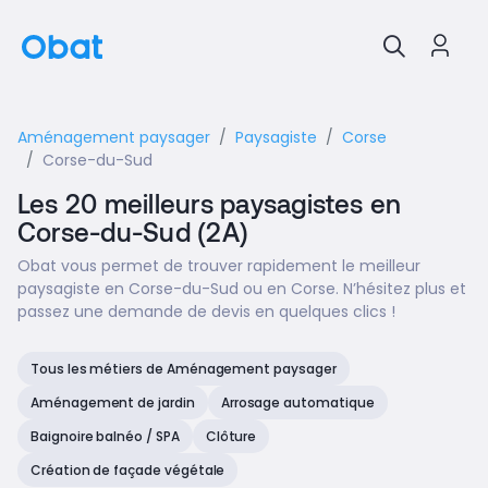
Aménagement paysager
Paysagiste
Corse
Corse-du-Sud
Les 20 meilleurs paysagistes en
Corse-du-Sud (2A)
Obat vous permet de trouver rapidement le meilleur
paysagiste en Corse-du-Sud ou en Corse. N’hésitez plus et
passez une demande de devis en quelques clics !
Tous les métiers de Aménagement paysager
Aménagement de jardin
Arrosage automatique
Baignoire balnéo / SPA
Clôture
Création de façade végétale