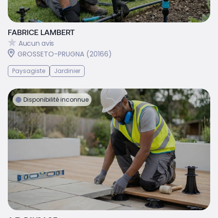
FABRICE LAMBERT
Aucun avis
GROSSETO-PRUGNA (20166)
Paysagiste
Jardinier
Disponibilité inconnue