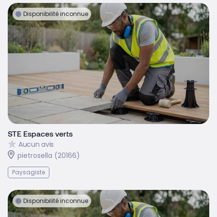
Disponibilité inconnue
STE Espaces verts
Aucun avis
pietrosella (20166)
Paysagiste
Disponibilité inconnue