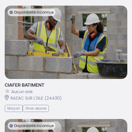
Disponibilité inconnue
CIAFER BATIMENT
Aucun avis
RAZAC SUR L'ISLE (24430)
Maçon
Gros œuvre
Disponibilité inconnue