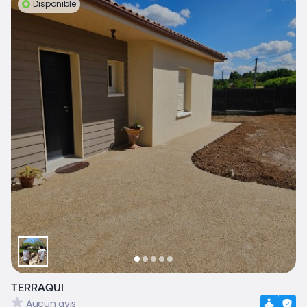
Disponible
TERRAQUI
Aucun avis