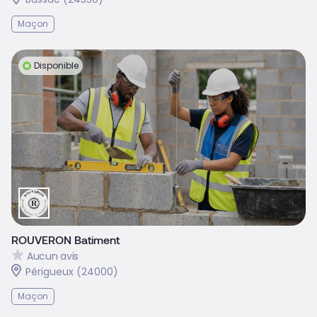
Maçon
Disponible
ROUVERON Batiment
Aucun avis
Périgueux (24000)
Maçon