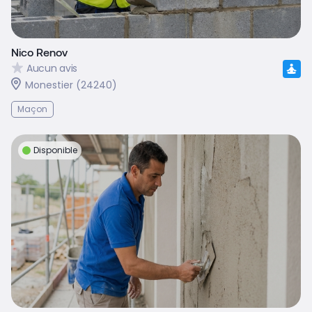
Nico Renov
Aucun avis
Monestier (24240)
Maçon
Disponible