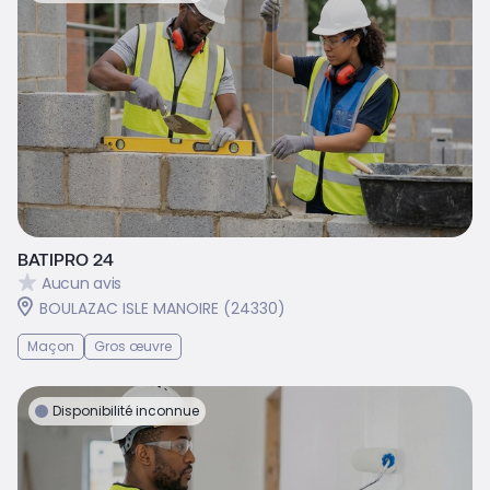
BATIPRO 24
Aucun avis
BOULAZAC ISLE MANOIRE (24330)
Maçon
Gros œuvre
Disponibilité inconnue