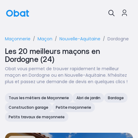
Maçonnerie
Maçon
Nouvelle-Aquitaine
Dordogne
Les 20 meilleurs maçons en
Dordogne (24)
Obat vous permet de trouver rapidement le meilleur
maçon en Dordogne ou en Nouvelle-Aquitaine. N’hésitez
plus et passez une demande de devis en quelques clics !
Tous les métiers de Maçonnerie
Abri de jardin
Bardage
Construction garage
Petite maçonnerie
Petits travaux de maçonnerie