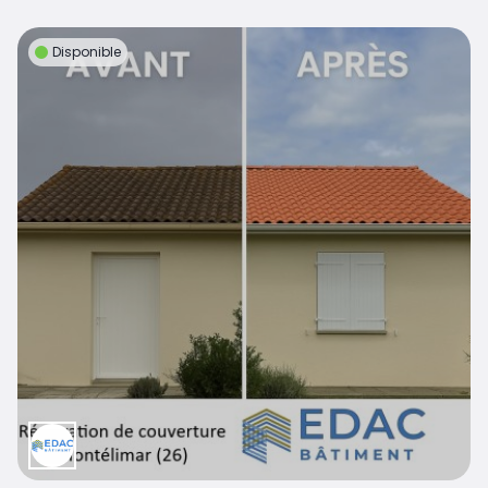
Disponible