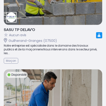
SASU TP DELAV'O
Aucun avis
Guilherand-Granges (07500)
Notre entreprise est spécialisée dans le domaine des travaux
publics et de la maçonnerie.Nous intervenons dans le secteur privé,
les...
Maçon
Disponible