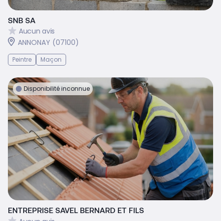
SNB SA
Aucun avis
ANNONAY (07100)
Peintre
Maçon
Disponibilité inconnue
ENTREPRISE SAVEL BERNARD ET FILS