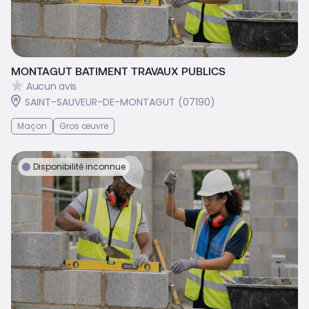
MONTAGUT BATIMENT TRAVAUX PUBLICS
Aucun avis
SAINT-SAUVEUR-DE-MONTAGUT (07190)
Maçon
Gros œuvre
Disponibilité inconnue