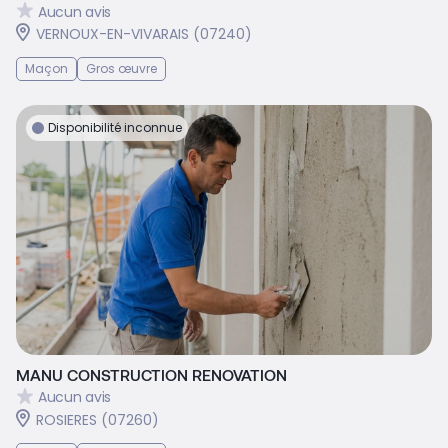
Aucun avis
VERNOUX-EN-VIVARAIS (07240)
Maçon
Gros œuvre
Disponibilité inconnue
MANU CONSTRUCTION RENOVATION
Aucun avis
ROSIERES (07260)