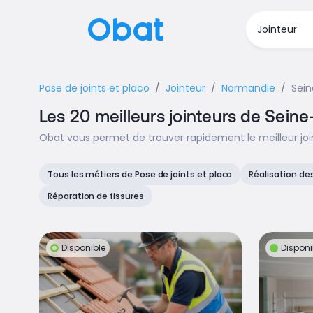
Pose de joints et placo
Jointeur
Normandie
Sein
Les 20 meilleurs jointeurs de Seine
Obat vous permet de trouver rapidement le meilleur joi
Tous les métiers de Pose de joints et placo
Réalisation de
Réparation de fissures
Disponible
Disponi