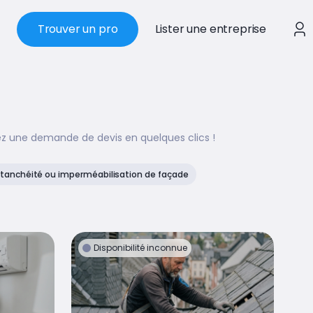
Trouver un pro
Lister une entreprise
ez une demande de devis en quelques clics !
Étanchéité ou imperméabilisation de façade
Disponibilité inconnue