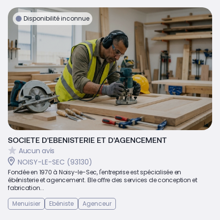
Disponibilité inconnue
SOCIETE D'EBENISTERIE ET D'AGENCEMENT
Aucun avis
NOISY-LE-SEC (93130)
Fondée en 1970 à Noisy-le-Sec, l'entreprise est spécialisée en
ébénisterie et agencement. Elle offre des services de conception et
fabrication...
Menuisier
Ebéniste
Agenceur