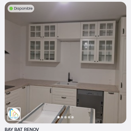
Disponible
BAY BAT RENOV