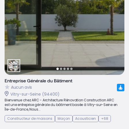
Entreprise Générale du Bâtiment
Aucun avis
Vitry-sur-Seine (94400)
Bienvenue chez ARC - Architecture Rénovation Construction ARC
est une entreprise générale du bâtiment basée à Vitry-sur-Seine en
Île-de-France, Nous...
Constructeur de maisons
Maçon
Acousticien
+68