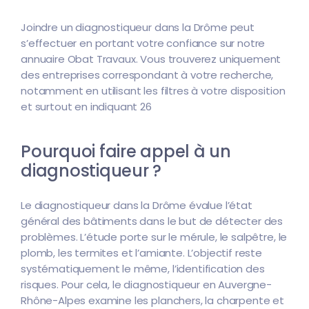
Joindre un diagnostiqueur dans la Drôme peut
s’effectuer en portant votre confiance sur notre
annuaire Obat Travaux. Vous trouverez uniquement
des entreprises correspondant à votre recherche,
notamment en utilisant les filtres à votre disposition
et surtout en indiquant 26
Pourquoi faire appel à un
diagnostiqueur ?
Le diagnostiqueur dans la Drôme évalue l’état
général des bâtiments dans le but de détecter des
problèmes. L’étude porte sur le mérule, le salpêtre, le
plomb, les termites et l’amiante. L’objectif reste
systématiquement le même, l’identification des
risques. Pour cela, le diagnostiqueur en Auvergne-
Rhône-Alpes examine les planchers, la charpente et