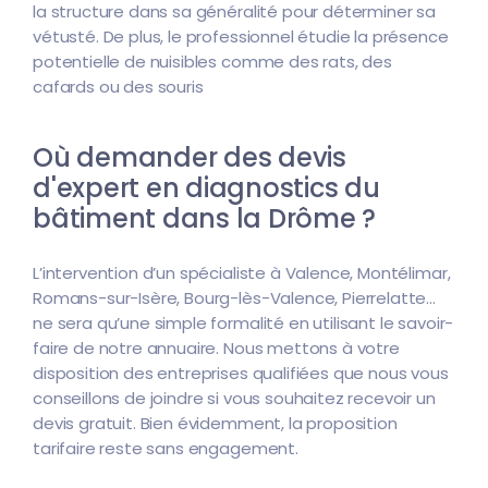
la structure dans sa généralité pour déterminer sa
vétusté. De plus, le professionnel étudie la présence
potentielle de nuisibles comme des rats, des
cafards ou des souris
Où demander des devis
d'expert en diagnostics du
bâtiment dans la Drôme ?
L’intervention d’un spécialiste à Valence, Montélimar,
Romans-sur-Isère, Bourg-lès-Valence, Pierrelatte...
ne sera qu’une simple formalité en utilisant le savoir-
faire de notre annuaire. Nous mettons à votre
disposition des entreprises qualifiées que nous vous
conseillons de joindre si vous souhaitez recevoir un
devis gratuit. Bien évidemment, la proposition
tarifaire reste sans engagement.