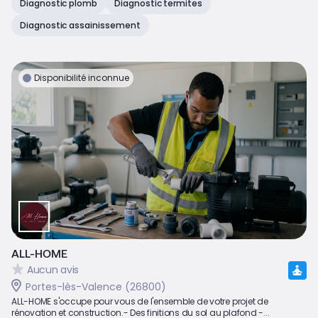
Diagnostic plomb
Diagnostic termites
Diagnostic assainissement
Disponibilité inconnue
ALL-HOME
Aucun avis
Portes-lès-Valence (26800)
ALL-HOME s'occupe pour vous de l'ensemble de votre projet de
rénovation et construction.- Des finitions du sol au plafond -...