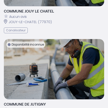
COMMUNE JOUY LE CHATEL
Aucun avis
JOUY-LE-CHATEL (77970)
Canalisateur
Disponibilité inconnue
COMMUNE DE JUTIGNY