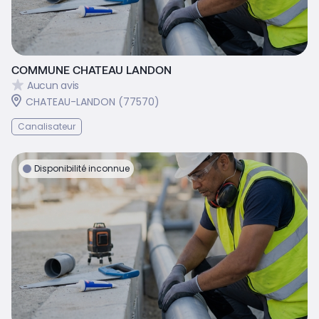
COMMUNE CHATEAU LANDON
Aucun avis
CHATEAU-LANDON (77570)
Canalisateur
Disponibilité inconnue