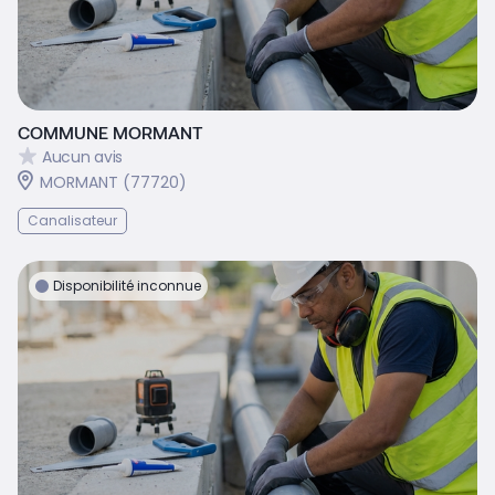
COMMUNE MORMANT
Aucun avis
MORMANT (77720)
Canalisateur
Disponibilité inconnue