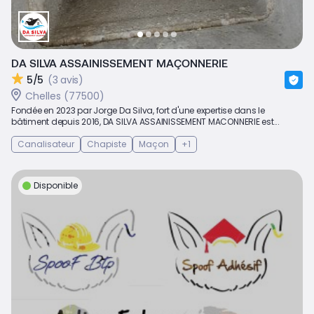
DA SILVA ASSAINISSEMENT MAÇONNERIE
5/5
(3 avis)
Chelles (77500)
Fondée en 2023 par Jorge Da Silva, fort d'une expertise dans le
bâtiment depuis 2016, DA SILVA ASSAINISSEMENT MACONNERIE est...
Canalisateur
Chapiste
Maçon
+1
Disponible