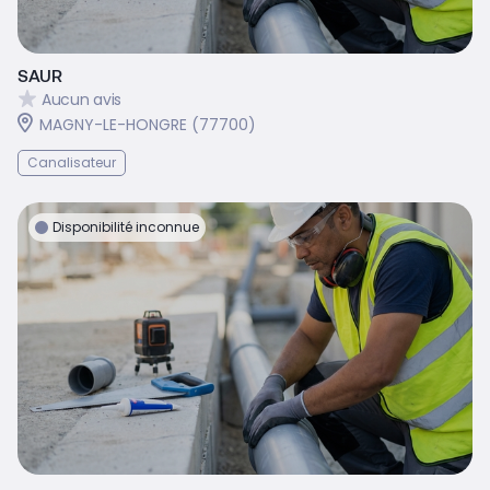
SAUR
Aucun avis
MAGNY-LE-HONGRE (77700)
Canalisateur
Disponibilité inconnue