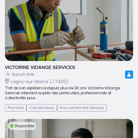
VICTORINE VIDANGE SERVICES
Aucun avis
Lagny-sur-Marne (77400)
"Fort de son expérience depuis plus de 30 ans Victorine Vidange
Services intervient auprès des particuliers, professionnels et
collectivités pour...
Plombier
Canalisateur
Raccordement réseaux
Disponible