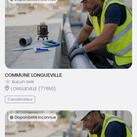
COMMUNE LONGUEVILLE
Aucun avis
LONGUEVILLE (77650)
Canalisateur
Disponibilité inconnue