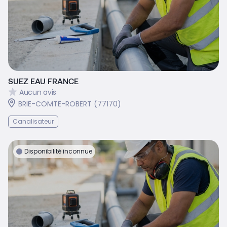
SUEZ EAU FRANCE
Aucun avis
BRIE-COMTE-ROBERT (77170)
Canalisateur
Disponibilité inconnue