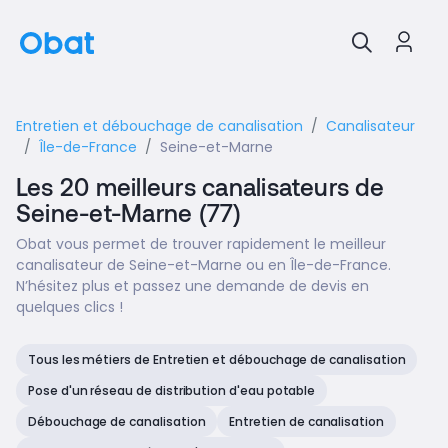
Entretien et débouchage de canalisation
Canalisateur
Île-de-France
Seine-et-Marne
Les 20 meilleurs canalisateurs de
Seine-et-Marne (77)
Obat vous permet de trouver rapidement le meilleur
canalisateur de Seine-et-Marne ou en Île-de-France.
N’hésitez plus et passez une demande de devis en
quelques clics !
Tous les métiers de Entretien et débouchage de canalisation
Pose d'un réseau de distribution d'eau potable
Débouchage de canalisation
Entretien de canalisation