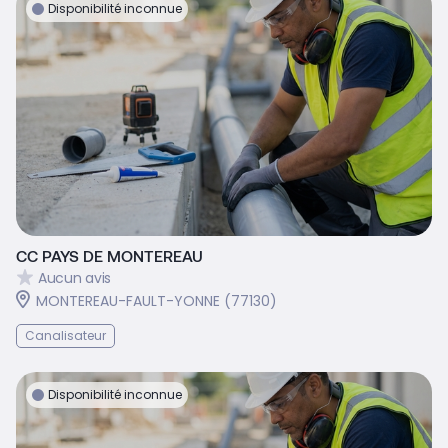
Disponibilité inconnue
CC PAYS DE MONTEREAU
Aucun avis
MONTEREAU-FAULT-YONNE (77130)
Canalisateur
Disponibilité inconnue