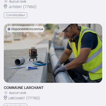
Aucun avis
JUTIGNY (77650)
Canalisateur
Disponibilité inconnue
COMMUNE LARCHANT
Aucun avis
LARCHANT (77760)