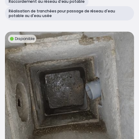
Raccordement au réseau d'eau potable
Réalisation de tranchées pour passage de réseau d'eau
potable ou d'eau usée
Disponible