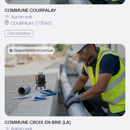
COMMUNE COURPALAY
Aucun avis
COURPALAY (77540)
Canalisateur
Disponibilité inconnue
COMMUNE CROIX EN BRIE (LA)
Aucun avis