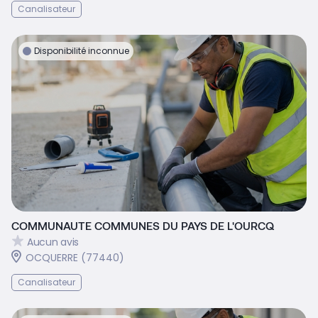
Canalisateur
Disponibilité inconnue
COMMUNAUTE COMMUNES DU PAYS DE L'OURCQ
Aucun avis
OCQUERRE (77440)
Canalisateur