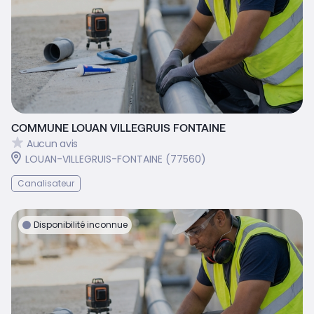
COMMUNE LOUAN VILLEGRUIS FONTAINE
Aucun avis
LOUAN-VILLEGRUIS-FONTAINE (77560)
Canalisateur
Disponibilité inconnue