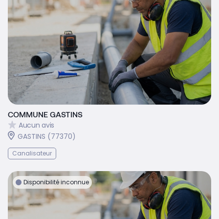
COMMUNE GASTINS
Aucun avis
GASTINS (77370)
Canalisateur
Disponibilité inconnue