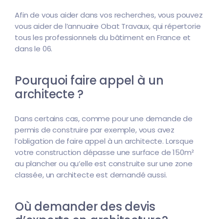
Afin de vous aider dans vos recherches, vous pouvez
vous aider de l’annuaire Obat Travaux, qui répertorie
tous les professionnels du bâtiment en France et
dans le 06.
Pourquoi faire appel à un
architecte ?
Dans certains cas, comme pour une demande de
permis de construire par exemple, vous avez
l’obligation de faire appel à un architecte. Lorsque
votre construction dépasse une surface de 150m²
au plancher ou qu’elle est construite sur une zone
classée, un architecte est demandé aussi.
Où demander des devis