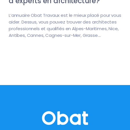
d’experts en architecture?
L’annuaire Obat Travaux est le mieux placé pour vous
aider. Dessus, vous pouvez trouver des architectes
professionnels et qualifiés en Alpes-Maritimes, Nice,
Antibes, Cannes, Cagnes-sur-Mer, Grasse....