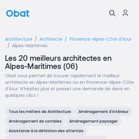
Architecture
Architecte
Provence-Alpes-Côte d'Azur
Alpes-Maritimes
Les 20 meilleurs architectes en
Alpes-Maritimes (06)
Obat vous permet de trouver rapidement le meilleur
architecte en Alpes-Maritimes ou en Provence-Alpes-Côte
d'Azur. N’hésitez plus et passez une demande de devis en
quelques clics !
Tous les métiers de Architecture
Aménagement d'intérieur
Aménagement de combles
Aménagement paysager
Assistance à la définition des attentes