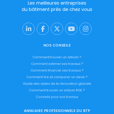
Les meilleures entreprises
du bâtiment près de chez vous
NOS CONSEILS
Comment trouver un artisan ?
Comment estimer ses travaux ?
Comment financer ses travaux ?
Comment lire et comparer un devis ?
Guide des aides de la rénovation globale
Comment trouver un artisan RGE ?
Conseils pour vos travaux
ANNUAIRE PROFESSIONNELS DU BTP