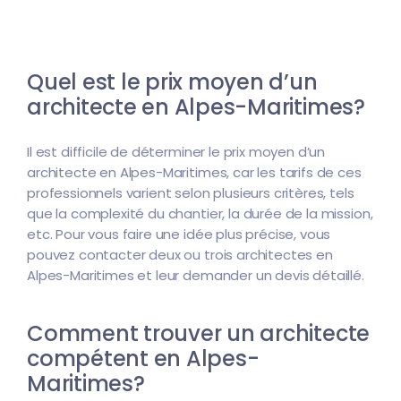
Quel est le prix moyen d’un
architecte en Alpes-Maritimes?
Il est difficile de déterminer le prix moyen d’un
architecte en Alpes-Maritimes, car les tarifs de ces
professionnels varient selon plusieurs critères, tels
que la complexité du chantier, la durée de la mission,
etc. Pour vous faire une idée plus précise, vous
pouvez contacter deux ou trois architectes en
Alpes-Maritimes et leur demander un devis détaillé.
Comment trouver un architecte
compétent en Alpes-
Maritimes?