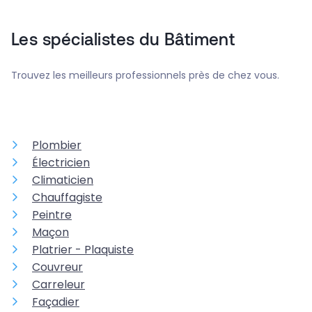
Les spécialistes du Bâtiment
Trouvez les meilleurs professionnels près de chez vous.
Plombier
Électricien
Climaticien
Chauffagiste
Peintre
Maçon
Platrier - Plaquiste
Couvreur
Carreleur
Façadier