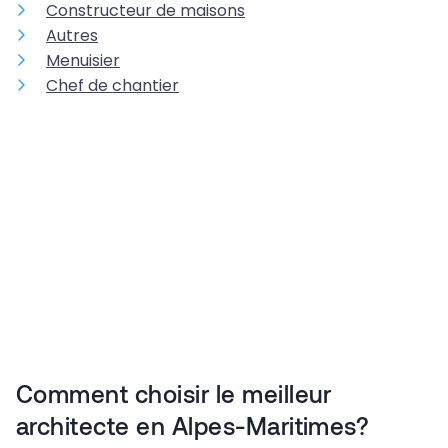
Constructeur de maisons
Autres
Menuisier
Chef de chantier
Comment choisir le meilleur
architecte en Alpes-Maritimes?