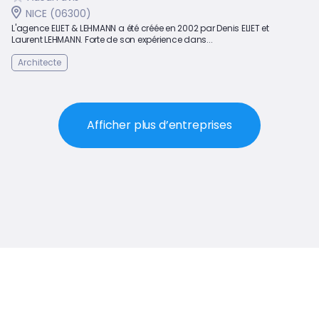
NICE (06300)
L'agence ELIET & LEHMANN a été créée en 2002 par Denis ELIET et
Laurent LEHMANN. Forte de son expérience dans...
Architecte
Afficher plus d’entreprises