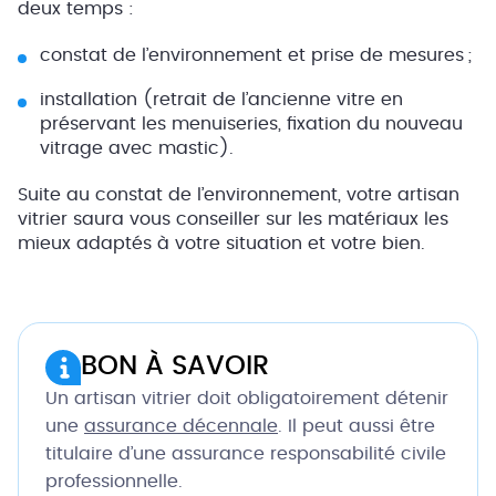
deux temps :
constat de l’environnement et prise de mesures ;
installation (retrait de l’ancienne vitre en
préservant les menuiseries, fixation du nouveau
vitrage avec mastic).
Suite au constat de l’environnement, votre artisan
vitrier saura vous conseiller sur les matériaux les
mieux adaptés à votre situation et votre bien.
BON À SAVOIR
Un artisan vitrier doit obligatoirement détenir
une
assurance décennale
. Il peut aussi être
titulaire d’une assurance responsabilité civile
professionnelle.