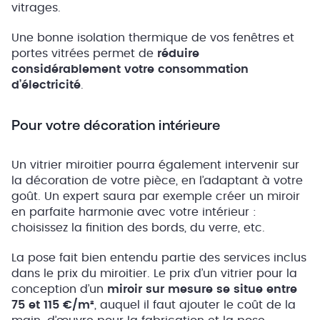
vitrages.
Une bonne isolation thermique de vos fenêtres et
portes vitrées permet de
réduire
considérablement votre consommation
d’électricité
.
Pour votre décoration intérieure
Un vitrier miroitier pourra également intervenir sur
la décoration de votre pièce, en l’adaptant à votre
goût. Un expert saura par exemple créer un miroir
en parfaite harmonie avec votre intérieur :
choisissez la finition des bords, du verre, etc.
La pose fait bien entendu partie des services inclus
dans le prix du miroitier. Le prix d’un vitrier pour la
conception d’un
miroir sur mesure se situe entre
75 et 115 €/m²
, auquel il faut ajouter le coût de la