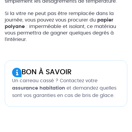
simplement les désagréments de température.
Si la vitre ne peut pas être remplacée dans la
journée, vous pouvez vous procurer du
papier
polyane
: imperméable et isolant, ce matériau
vous permettra de gagner quelques degrés à
l’intérieur.
BON À SAVOIR
Un carreau cassé ? Contactez votre
assurance habitation
et demandez quelles
sont vos garanties en cas de bris de glace.