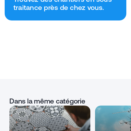
traitance près de chez vous.
Dans la même catégorie