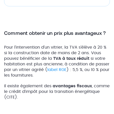
Comment obtenir un prix plus avantageux ?
Pour l’intervention d’un vitrier, la TVA s’élève à 20 %
si la construction date de moins de 2 ans. Vous
pouvez bénéficier de la
TVA à taux réduit
si votre
habitation est plus ancienne, à condition de passer
par un vitrier agréé (
label RGE
) : 5,5 %, ou 10 % pour
les fournitures.
Il existe également des
avantages fiscaux
, comme
le crédit d’impôt pour la transition énergétique
(CITE).