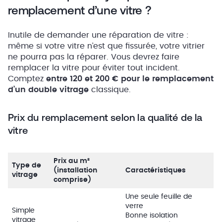
remplacement d’une vitre ?
Inutile de demander une réparation de vitre :
même si votre vitre n’est que fissurée, votre vitrier
ne pourra pas la réparer. Vous devrez faire
remplacer la vitre pour éviter tout incident.
Comptez
entre 120 et 200 € pour le remplacement
d’un double vitrage
classique.
Prix du remplacement selon la qualité de la
vitre
Prix au m²
Type de
(installation
Caractéristiques
vitrage
comprise)
Une seule feuille de
verre
Simple
Bonne isolation
vitrage