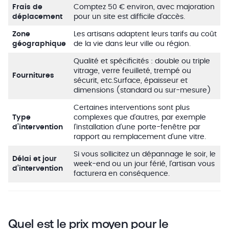
Frais de
Comptez 50 € environ, avec majoration
déplacement
pour un site est difficile d’accès.
Zone
Les artisans adaptent leurs tarifs au coût
géographique
de la vie dans leur ville ou région.
Qualité et spécificités : double ou triple
vitrage, verre feuilleté, trempé ou
Fournitures
sécurit, etc.Surface, épaisseur et
dimensions (standard ou sur-mesure)
Certaines interventions sont plus
Type
complexes que d’autres, par exemple
d’intervention
l’installation d’une porte-fenêtre par
rapport au remplacement d’une vitre.
Si vous sollicitez un dépannage le soir, le
Délai et jour
week-end ou un jour férié, l’artisan vous
d’intervention
facturera en conséquence.
Quel est le prix moyen pour le