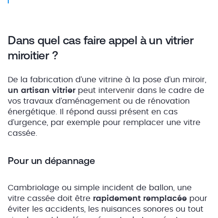
Dans quel cas faire appel à un vitrier
miroitier ?
De la fabrication d’une vitrine à la pose d’un miroir,
un artisan vitrier
peut intervenir dans le cadre de
vos travaux d’aménagement ou de rénovation
énergétique. Il répond aussi présent en cas
d’urgence, par exemple pour remplacer une vitre
cassée.
Pour un dépannage
Cambriolage ou simple incident de ballon, une
vitre cassée doit être
rapidement remplacée
pour
éviter les accidents, les nuisances sonores ou tout