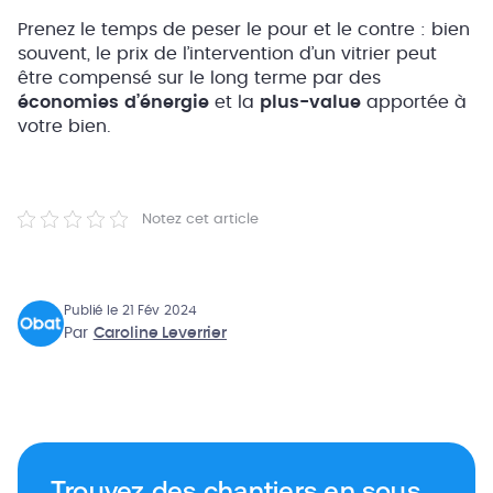
Prenez le temps de peser le pour et le contre : bien
souvent, le prix de l’intervention d’un vitrier peut
être compensé sur le long terme par des
économies d’énergie
et la
plus-value
apportée à
votre bien.
Notez cet article
Publié le 21 Fév 2024
Par
Caroline Leverrier
Trouvez des chantiers en sous