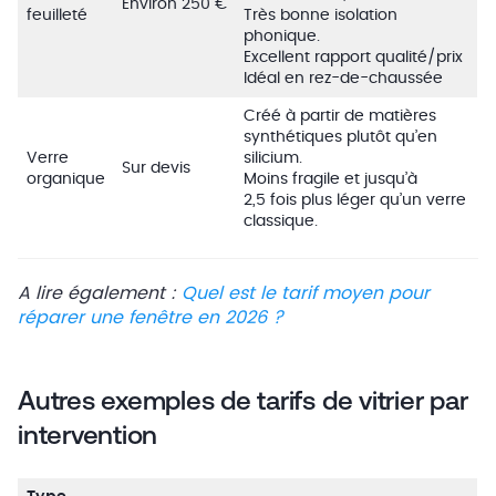
Environ 250 €
feuilleté
Très bonne isolation
phonique.
Excellent rapport qualité/prix
Idéal en rez-de-chaussée
Créé à partir de matières
synthétiques plutôt qu’en
Verre
silicium.
Sur devis
organique
Moins fragile et jusqu’à
2,5 fois plus léger qu’un verre
classique.
A lire également :
Quel est le tarif moyen pour
réparer une fenêtre en 2026 ?
Autres exemples de tarifs de vitrier par
intervention