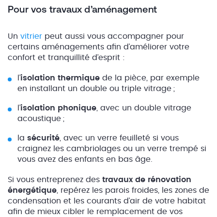
Pour vos travaux d’aménagement
Un
vitrier
peut aussi vous accompagner pour
certains aménagements afin d’améliorer votre
confort et tranquillité d’esprit :
l’
isolation thermique
de la pièce, par exemple
en installant un double ou triple vitrage ;
l’
isolation phonique
, avec un double vitrage
acoustique ;
la
sécurité
, avec un verre feuilleté si vous
craignez les cambriolages ou un verre trempé si
vous avez des enfants en bas âge.
Si vous entreprenez des
travaux de rénovation
énergétique
, repérez les parois froides, les zones de
condensation et les courants d’air de votre habitat
afin de mieux cibler le remplacement de vos