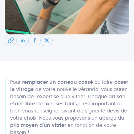
Pour
remplacer un carreau cassé
ou faire
poser
le vitrage
de votre nouvelle véranda, vous aurez
besoin de l’expertise d’un vitrier. Chaque artisan
étant libre de fixer ses tarifs, il est important de
bien vous renseigner avant de signer le devis de
votre choix. Nous vous proposons un aperçu du
prix moyen d’un vitrier
en fonction de votre
besoin !