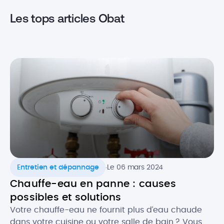
Les tops articles Obat
.
Entretien et dépannage
Le 06 mars 2024
Chauffe-eau en panne : causes
possibles et solutions
Votre chauffe-eau ne fournit plus d’eau chaude
dans votre cuisine ou votre salle de bain ? Vous