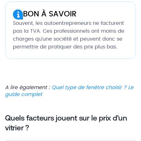
BON À SAVOIR
Souvent, les autoentrepreneurs ne facturent
pas la TVA. Ces professionnels ont moins de
charges qu’une société et peuvent donc se
permettre de pratiquer des prix plus bas.
A lire également :
Quel type de fenêtre choisir ? Le
guide complet
Quels facteurs jouent sur le prix d’un
vitrier ?