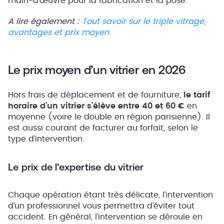
main-d’œuvre pour la fabrication et la pose.
A lire également :
Tout savoir sur le triple vitrage,
avantages et prix moyen
Le prix moyen d’un vitrier en 2026
Hors frais de déplacement et de fourniture,
le tarif
horaire d’un vitrier s’élève entre 40 et 60 €
en
moyenne (voire le double en région parisienne). Il
est aussi courant de facturer au forfait, selon le
type d’intervention.
Le prix de l’expertise du vitrier
Chaque opération étant très délicate, l’intervention
d’un professionnel vous permettra d’éviter tout
accident. En général, l’intervention se déroule en