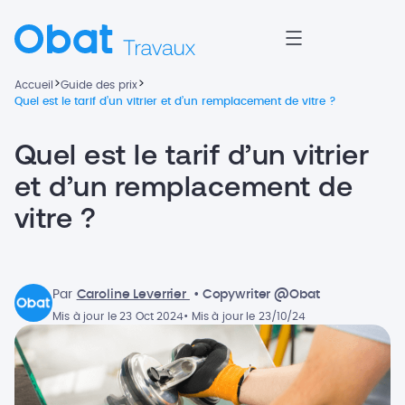
>
>
Accueil
Guide des prix
Quel est le tarif d’un vitrier et d’un remplacement de vitre ?
Quel est le tarif d’un vitrier
et d’un remplacement de
vitre ?
Par
Caroline Leverrier
• Copywriter @Obat
Mis à jour le 23 Oct 2024
• Mis à jour le 23/10/24